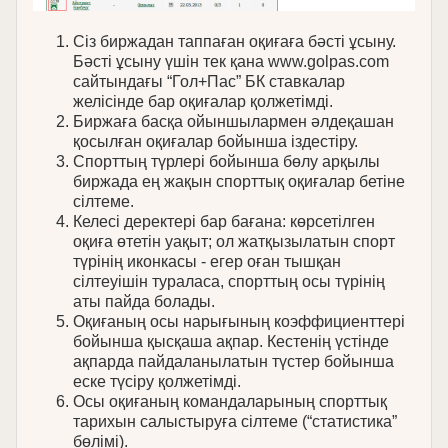
Сіз биржадан таппаған оқиғаға бәсті ұсыну.
Бәсті ұсыну үшін тек қана www.golpas.com
сайтындағы “Гол+Пас” БК ставкалар
желісінде бар оқиғалар қолжетімді.
Биржаға басқа ойыншылармен әлдеқашан
қосылған оқиғалар бойынша іздестіру.
Спорттың түрлері бойынша бөлу арқылы
биржада ең жақын спорттық оқиғалар бетіне
сілтеме.
Келесі деректері бар бағана: көрсетілген
оқиға өтетін уақыт; ол жатқызылатын спорт
түрінің иконкасы - егер оған тышқан
сілтеуішін тураласа, спорттың осы түрінің
аты пайда болады.
Оқиғаның осы нарығының коэффициенттері
бойынша қысқаша ақпар. Кестенің үстінде
ақпарда пайдаланылатын түстер бойынша
еске түсіру қолжетімді.
Осы оқиғаның командаларының спорттық
тарихын салыстыруға сілтеме (“статистика”
бөлімі).