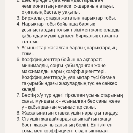
Шектерінде оқиға ұйымдастырылған
чемпионаттың немесе іс-шараның атауы,
оқиғаның басталу уақыты.
Биржалық стақан жататын нарықтар тобы.
Нарықтар тобы бойынша барлық
ұсыныстардың толық тізімімен және оларды
қабылдау мүмкіндігімен биржалық стақанға
сілтеме.
Ұсыныстар жасалған барлық нарықтардың
тізімі.
Коэффициенттер бойынша ақпарат:
минималды, соңғы қабылданған және
максималды нарық коэффициенттері.
Коэффициенттердің ұяшықтар түсі бағана
тақырыбындағы жазулардың түсіне сәйкес
келеді.
Бәстің х/у түріндегі тіркелген ұсыныстарының
саны, мұндағы х - ұсынылған бәс саны және
у - қабылданған ұсыныстар саны.
Жасалынатын ставка үшін нарықты таңдау.
Сіз үшін жағдайларды анықтайтын жаңа
бәсті жасау нысанының бөлігі. Енгізілген
сома мен коэффициент сіздің ықтимал