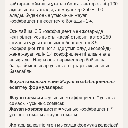
қайтарған ойыншы ұтатын болса - автор өзінің 100
ақшасын жоғалтады, ал жауапкер 250 + 100
алады, бұдан оның ұтысының жауап
коэффициентін есептеуге болады - 1.4.
Осылайша, 3.5 коэффициентімен жоғарыда
келтірілген ұсынысты жасай отырып, автор 250
соманы (мұны ол онымен белгіленген 3.5
коэффициенттің негізінде ұтып алуды көздейді)
және жауап үшін 1.4 коэффициентті алдын ала
анықтады. Нақты осы параметрлер бойынша
басқа ойыншылар ұсыныстың тартымдылығын
бағалайды.
Жауап сомасын
және
Жауап коэффициентті
есептеу формулалары:
Жауап сомасы
= ұсыныс коэффициенті * ұсыныс
сомасы - ұсыныс сомасы;
Жауап коэффициент
= ұсыныс коэффициенті *
ұсыныс сомасы / жауап сомасы;
Жоғарыда келтірілген мысалда формула келесідей