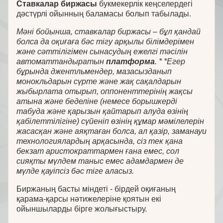
Ставкалар биржасы
букмекерлік кеңселердегі
дәстүрлі ойынның баламасы болып табылады.
Мәні бойынша, ставкалар биржасы – бұл қандай
болса да оқиғаға бәс тігу арқылы білімдерімен
және сәттілігімен сынасудың ежелгі тәсілін
автоматтандыратын
платформа
. * *Егер
бұрында джентльмендер, мазасызданып
монокльдарын сүрте және жақ сақалдарын
жыбырлата отырып, оппоненттерінің жақсы
атына және беделіне (немесе борышкерді
табуда және қарызын қайтарып алуда өзінің
қабілеттілігіне) сүйеніп өзінің құмар мәмілелерін
жасасқан және аяқтаған болса, ал қазір, заманауи
технологиялардың арқасында, сіз тек қана
бекзат аристократтармен ғана емес, сол
сияқты мүлдем таныс емес адамдармен де
мүлде қауіпсіз бәс тіге аласыз.
Биржаның басты міндеті - бірдей оқиғаның
қарама-қарсы нәтижелеріне қоятын екі
ойыншыларды бірге жолығыстыру.