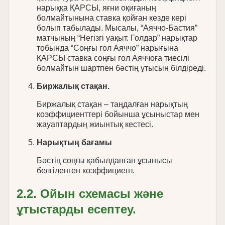
нарыққа ҚАРСЫ, яғни оқиғаның
болмайтынына ставка қойған кезде кері
болып табылады. Мысалы, “Аяччо-Бастия”
матчының “Негізгі уақыт. Голдар” нарықтар
тобында “Соңғы гол Аяччо” нарығына
ҚАРСЫ ставка соңғы гол Аяччоға тиесілі
болмайтын шартпен бәстің ұтысын білдіреді.
Биржалық стақан.
Биржалық стақан – таңдалған нарықтың
коэффициенттері бойынша ұсыныстар мен
жауаптардың жиынтық кестесі.
Нарықтың бағамы
Бәстің соңғы қабылданған ұсынысы
белгіленген коэффициент.
2.2. Ойын схемасы және
ұтыстарды есептеу.