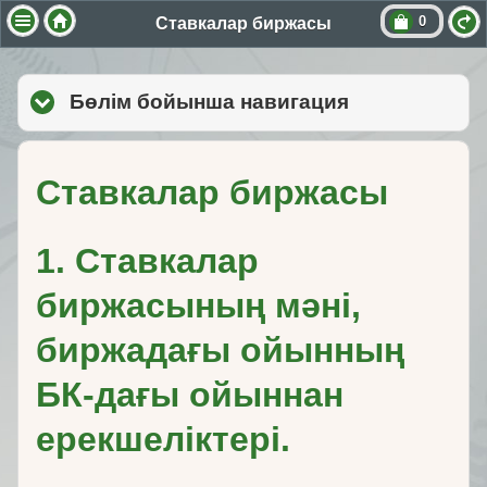
0
Ставкалар биржасы
Бөлім бойынша навигация
click to expa
Ставкалар биржасы
1. Ставкалар
биржасының мәні,
биржадағы ойынның
БК-дағы ойыннан
ерекшеліктері.