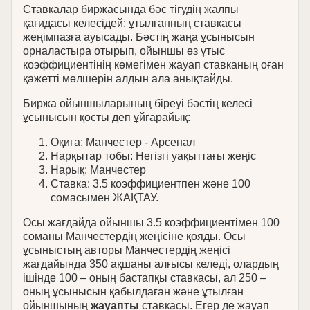
Ставкалар биржасында бәс тігудің жалпы
қағидасы келесідей: ұтылғанның ставкасы
жеңімпазға ауысады. Бәстің жаңа ұсынысын
орналастыра отырып, ойыншы өз ұтыс
коэффициентінің көмегімен жауап ставканың оған
қажетті мөлшерін алдын ала анықтайды.
Биржа ойыншыларының біреуі бәстің келесі
ұсынысын қосты деп ұйғарайық:
Оқиға: Манчестер - Арсенал
Нарқытар тобы: Негізгі уақыттағы жеңіс
Нарық: Манчестер
Ставка: 3.5 коэффициентпен және 100
сомасымен ЖАҚТАУ.
Осы жағдайда ойыншы 3.5 коэффициентімен 100
соманы Манчестердің жеңісіне қояды. Осы
ұсыныстың авторы Манчестердің жеңісі
жағдайында 350 ақшаны алғысы келеді, олардың
ішінде 100 – оның бастапқы ставкасы, ал 250 –
оның ұсынысын қабылдаған және ұтылған
ойыншының
жауапты
ставкасы. Егер де жауап