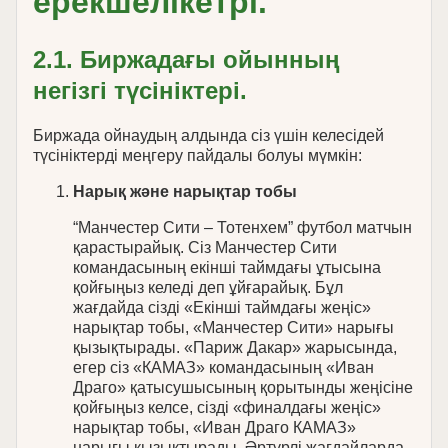
ерекшелікетрі.
2.1. Биржадағы ойынның
негізгі түсініктері.
Биржада ойнаудың алдында сіз үшін келесідей
түсініктерді меңгеру пайдалы болуы мүмкін:
Нарық және нарықтар тобы
“Манчестер Сити – Тотенхем” футбол матчын
қарастырайық. Сіз Манчестер Сити
командасының екінші таймдағы ұтысына
қойғыңыз келеді деп ұйғарайық. Бұл
жағдайда сізді «Екінші таймдағы жеңіс»
нарықтар тобы, «Манчестер Сити» нарығы
қызықтырады. «Париж Дакар» жарысында,
егер сіз «КАМАЗ» командасының «Иван
Драго» қатысушысының қорытынды жеңісіне
қойғыңыз келсе, сізді «финалдағы жеңіс»
нарықтар тобы, «Иван Драго КАМАЗ»
нарығы қызықтырады. Әртүрлі жағдайларда