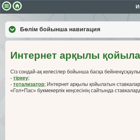
И
Бөлім бойынша навигация
click to expa
Интернет арқылы қойыла
Сіз сондай-ақ келесілер бойынша басқа бейненұсқаул
-
тіркеу
;
-
тотализатор
;
Интернет арқылы қойылатын ставкалар 
«Гол+Пас» букмекерлік кеңсесінің сайтында ставкалар