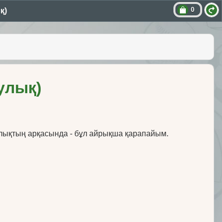
0
қ)
улық)
улықтың арқасында - бұл айрықша қарапайым.