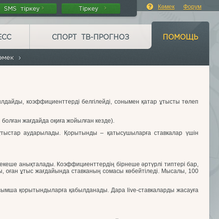
Көмек
Форум
SMS тіркеу
Тіркеу
ЕСС
СПОРТ ТВ-ПРОГНОЗ
ПОМОЩЬ
көмек
лдайды, коэффициенттерді белгілейді, сонымен қатар ұтысты төлеп
болған жағдайда оқиға жойылған кезде).
тыстар аударылады. Қорытынды – қатысушыларға ставкалар үшін
жекеше анықталады. Коэффициенттердің бірнеше әртүрлі типтері бар,
, оған ұтыс жағдайында ставканың сомасы көбейтіледі. Мысалы, 100
осымша қорытындыларға қабылданады. Дара live-ставкаларды жасауға